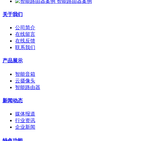
智能路由器案例
关于我们
公司简介
在线留言
在线反馈
联系我们
产品展示
智能音箱
云摄像头
智能路由器
新闻动态
媒体报道
行业资讯
企业新闻
特色功能