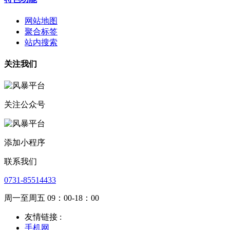
网站地图
聚合标签
站内搜索
关注我们
关注公众号
添加小程序
联系我们
0731-85514433
周一至周五 09：00-18：00
友情链接 :
手机网