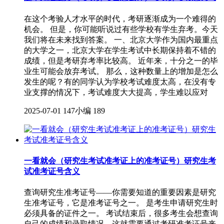
在这个考验人才水平的时代，考研逐渐成为一个难得的
机会。 但是，你可能听说过有些学校有学生弃考。今天
我们将在未来找到答案。 一、北京大学作为国内最重点
的大学之一，北京大学在学生考试中长期保持着不错的
成绩，但是考研弃考率比较高。 近年来，十分之一的毕
业生可能会放弃考试。 那么，这种数量上的增加是怎么
发生的呢？有的同学认为学校考试难度太高，在没有专
业支撑的情况下，考试难度大大提高，学生难以应对
2025-07-01
147小编
189
一看就会（研究生考试准考证上的准考证号）研究生考
试准考证号含义
查询研究生准考证号——你需要知道的重要因素是研究
生准考证号，它是准考证号之一。 是考生申请研究生时
必须具备的证件之一。 考试结束后，很多考生会想查询
自己的成绩和录取情况，这就需要通过考研准考证号来