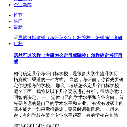
企业新闻
推荐
热门
最新
居然可以这样（考研怎么定目标院校）怎样确定考研目
标
如何确定几个考研目标学校，是很多大学生提升学历、
拓宽就业渠道的一种方式。 当然，考研前，你首先要确
定你想报考的学校。 那么，考研怎么定几个目标学校
呢？下面，我将从以下几个要素进行分析，帮助你做出
明智的决定。 一、定位自己的学术水平和专业方向，首
先要考虑的是自己的学术水平和专业。 有没有读硕士的
基本能力？如果觉得很难，要及时调整目标。 一般来
说，有的学校在某个专业水平很高，有的学校在其他
2025-07-01
147小编
105