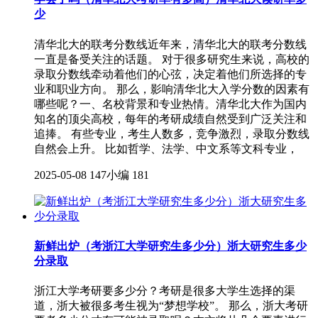
少
清华北大的联考分数线近年来，清华北大的联考分数线
一直是备受关注的话题。 对于很多研究生来说，高校的
录取分数线牵动着他们的心弦，决定着他们所选择的专
业和职业方向。 那么，影响清华北大入学分数的因素有
哪些呢？一、名校背景和专业热情。清华北大作为国内
知名的顶尖高校，每年的考研成绩自然受到广泛关注和
追捧。 有些专业，考生人数多，竞争激烈，录取分数线
自然会上升。 比如哲学、法学、中文系等文科专业，
2025-05-08
147小编
181
新鲜出炉（考浙江大学研究生多少分）浙大研究生多少
分录取
浙江大学考研要多少分？考研是很多大学生选择的渠
道，浙大被很多考生视为“梦想学校”。 那么，浙大考研