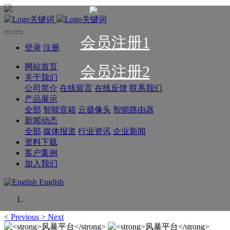
会员注册1
登录
注册
网站首页
会员注册2
关于我们
公司简介
在线留言
在线反馈
联系我们
产品展示
全部
智能音箱
云摄像头
智能路由器
新闻动态
全部
媒体报道
行业资讯
企业新闻
资料下载
客户案例
加入我们
English
<
Previous
>
Next