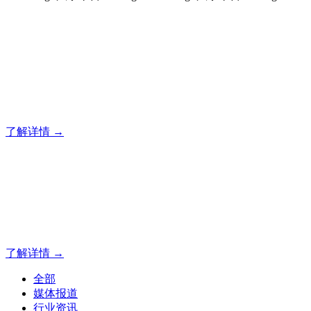
风暴平台
风暴平台企业建站系统的研发，为你提供合规、安全、专业的
官网解决方案！
了解详情 →
风暴平台
风暴平台
了解详情 →
全部
媒体报道
行业资讯