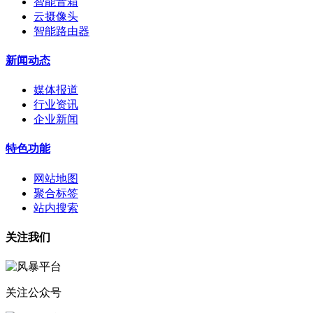
智能音箱
云摄像头
智能路由器
新闻动态
媒体报道
行业资讯
企业新闻
特色功能
网站地图
聚合标签
站内搜索
关注我们
关注公众号