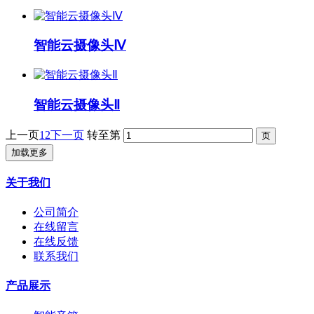
智能云摄像头Ⅳ
智能云摄像头Ⅱ
上一页
1
2
下一页
转至第
加载更多
关于我们
公司简介
在线留言
在线反馈
联系我们
产品展示