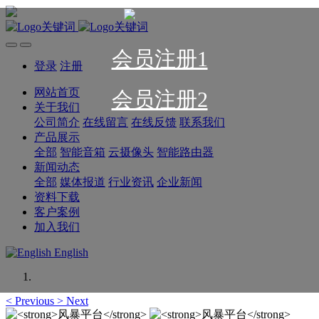
会员注册1
登录
注册
网站首页
会员注册2
关于我们
公司简介
在线留言
在线反馈
联系我们
产品展示
全部
智能音箱
云摄像头
智能路由器
新闻动态
全部
媒体报道
行业资讯
企业新闻
资料下载
客户案例
加入我们
English
<
Previous
>
Next