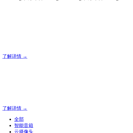
风暴平台
风暴平台企业建站系统的研发，为你提供合规、安全、专业的
官网解决方案！
了解详情 →
风暴平台
风暴平台
了解详情 →
全部
智能音箱
云摄像头